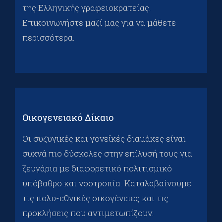
της Ελληνικής γραφειοκρατείας.
Επικοινωνήστε μαζί μας για να μάθετε
περισσότερα.
Οικογενειακό Δίκαιο
Οι συζυγικές και γονεϊκές διαμάχες είναι
συχνά πιο δύσκολες στην επίλυσή τους για
ζευγάρια με διαφορετικό πολιτισμικό
υπόβαθρο και νοοτροπία. Καταλαβαίνουμε
τις πολυ-εθνικές οικογένειες και τις
προκλήσεις που αντιμετωπίζουν.