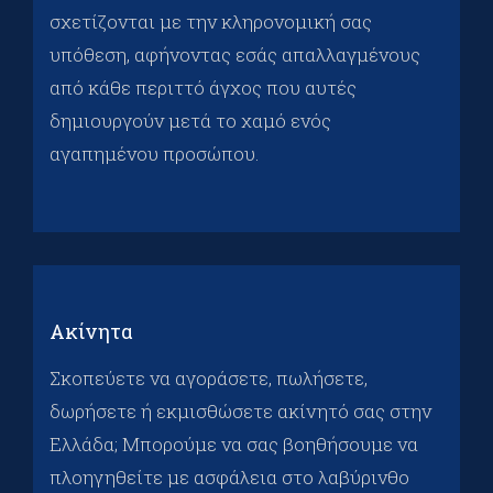
σχετίζονται με την κληρονομική σας
υπόθεση, αφήνοντας εσάς απαλλαγμένους
από κάθε περιττό άγχος που αυτές
δημιουργούν μετά το χαμό ενός
αγαπημένου προσώπου.
Ακίνητα
Σκοπεύετε να αγοράσετε, πωλήσετε,
δωρήσετε ή εκμισθώσετε ακίνητό σας στην
Ελλάδα; Μπορούμε να σας βοηθήσουμε να
πλοηγηθείτε με ασφάλεια στο λαβύρινθο