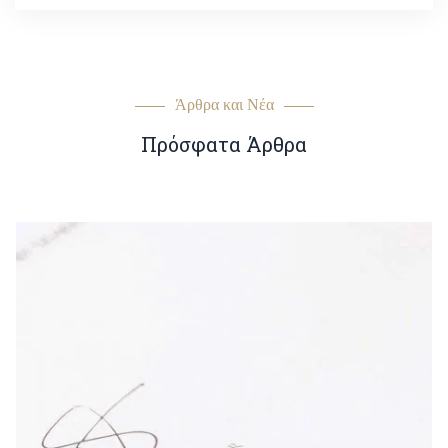
Άρθρα και Νέα
Πρόσφατα Άρθρα