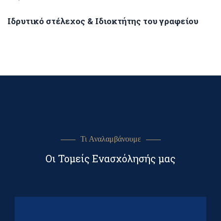
Ιδρυτικό στέλεχος & Ιδιοκτήτης του γραφείου
Τι Αναλαμβάνουμε
Οι Τομείς Ενασχόλησής μας