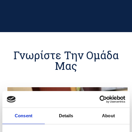
Γνωρίστε Την Ομάδα
Μας
Consent
Details
About