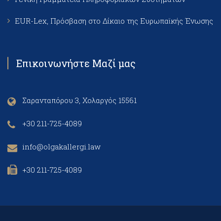
EUR-Lex, Πρόσβαση στο Δίκαιο της Ευρωπαϊκής Ένωσης
Επικοινωνήστε Μαζί μας
Σαρανταπόρου 3, Χολαργός 15561
+30 211-725-4089
info@olgakallergi.law
+30 211-725-4089