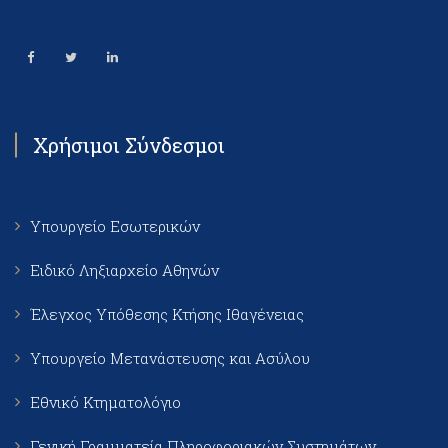
Χρήσιμοι Σύνδεσμοι
Υπουργείο Εσωτερικών
Ειδικό Ληξιαρχείο Αθηνών
Έλεγχος Υπόθεσης Κτήσης Ιθαγένειας
Υπουργείο Μετανάστευσης και Ασύλου
Εθνικό Κτηματολόγιο
Γενική Γραμματεία Πληροφοριακών Συστημάτων