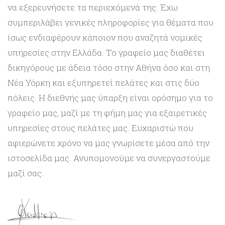
να εξερευνήσετε τα περιεχόμενά της. Έχω
συμπεριλάβει γενικές πληροφορίες για θέματα που
ίσως ενδιαφέρουν κάποιον που αναζητά νομικές
υπηρεσίες στην Ελλάδα. Το γραφείο μας διαθέτει
δικηγόρους με άδεια τόσο στην Αθήνα όσο και στη
Νέα Υόρκη και εξυπηρετεί πελάτες και στις δύο
πόλεις. Η διεθνής μας ύπαρξη είναι ορόσημο για το
γραφείο μας, μαζί με τη φήμη μας για εξαιρετικές
υπηρεσίες στους πελάτες μας. Ευχαριστώ που
αφιερώνετε χρόνο να μας γνωρίσετε μέσα από την
ιστοσελίδα μας. Ανυπομονούμε να συνεργαστούμε
μαζί σας.