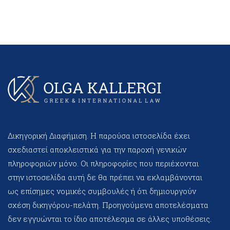
Δικηγορική Διαφήμιση. Η παρούσα ιστοσελίδα έχει
σχεδιαστεί αποκλειστικά για την παροχή γενικών
πληροφοριών μόνο. Οι πληροφορίες που περιέχονται
στην ιστοσελίδα αυτή δε θα πρέπει να εκλαμβάνονται
ως επίσημες νομικές συμβουλές ή ότι δημιουργούν
σχέση δικηγόρου-πελάτη. Προηγούμενα αποτελέσματα
δεν εγγυώνται το ίδιο αποτέλεσμα σε άλλες υποθέσεις.