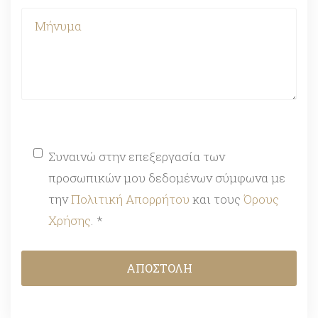
Συναινώ στην επεξεργασία των
προσωπικών μου δεδομένων σύμφωνα με
την
Πολιτική Απορρήτου
και τους
Όρους
Χρήσης
. *