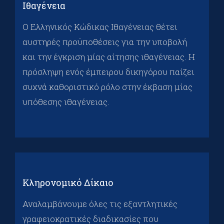
Ιθαγένεια
O Ελληνικός Κώδικας Ιθαγένειας θέτει
αυστηρές προϋποθέσεις για την υποβολή
και την έγκριση μίας αίτησης ιθαγένειας. Η
πρόσληψη ενός έμπειρου δικηγόρου παίζει
συχνά καθοριστικό ρόλο στην έκβαση μίας
υπόθεσης ιθαγένειας.
Κληρονομικό Δίκαιο
Αναλαμβάνουμε όλες τις εξαντλητικές
γραφειοκρατικές διαδικασίες που