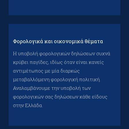
Φορολογικά και οικονομικά θέματα
Η υποβολή φορολογικών δηλώσεων συχνά
κρύβει παγίδες, ιδίως όταν είναι κανείς
αντιμέτωπος με μία διαρκώς
μεταβαλλόμενη φορολογική πολιτική.
Αναλαμβάνουμε την υποβολή των
φορολογικών σας δηλώσεων κάθε είδους
στην Ελλάδα.